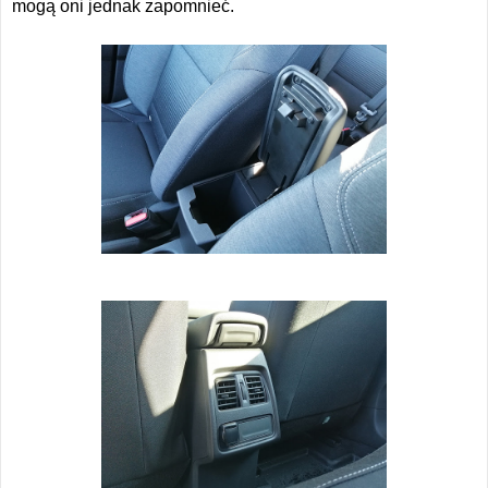
mogą oni jednak zapomnieć.