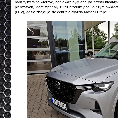
nam tylko w to wierzyć, ponieważ były one po prostu nieakty
pierwszych, które zjechały z linii produkcyjnej, o czym świad
(LEV), gdzie znajduje się centrala Mazda Motor Europe.