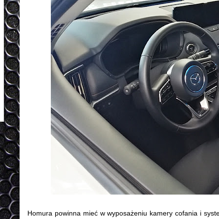
Homura powinna mieć w wyposażeniu kamery cofania i syste