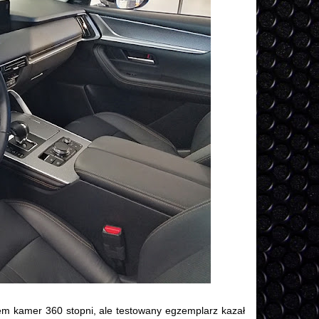
m kamer 360 stopni, ale testowany egzemplarz kazał