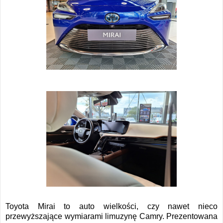
Toyota Mirai to auto wielkości, czy nawet nieco
przewyższające wymiarami limuzynę Camry. Prezentowana