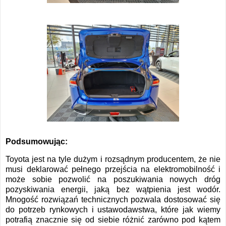
Podsumowując:
Toyota jest na tyle dużym i rozsądnym producentem, że nie
musi deklarować pełnego przejścia na elektromobilność i
może sobie pozwolić na poszukiwania nowych dróg
pozyskiwania energii, jaką bez wątpienia jest wodór.
Mnogość rozwiązań technicznych pozwala dostosować się
do potrzeb rynkowych i ustawodawstwa, które jak wiemy
potrafią znacznie się od siebie różnić zarówno pod kątem